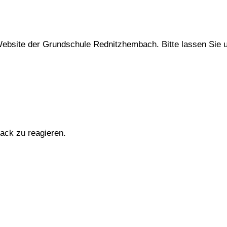
Website der Grundschule Rednitzhembach. Bitte lassen Sie 
ack zu reagieren.