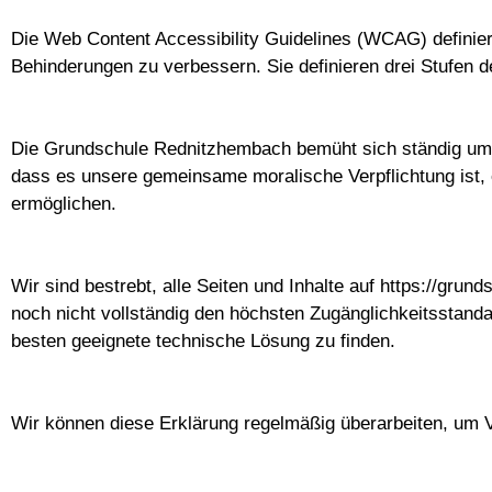
Die Web Content Accessibility Guidelines (WCAG) definier
Behinderungen zu verbessern. Sie definieren drei Stufen d
Die Grundschule Rednitzhembach bemüht sich ständig um d
dass es unsere gemeinsame moralische Verpflichtung ist,
ermöglichen.
Wir sind bestrebt, alle Seiten und Inhalte auf https://gru
noch nicht vollständig den höchsten Zugänglichkeitsstanda
besten geeignete technische Lösung zu finden.
Wir können diese Erklärung regelmäßig überarbeiten, um 