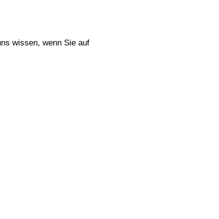
uns wissen, wenn Sie auf