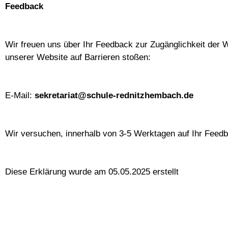
Feedback
Wir freuen uns über Ihr Feedback zur Zugänglichkeit der 
unserer Website auf Barrieren stoßen:
E-Mail:
sekretariat@schule-rednitzhembach.de
Wir versuchen, innerhalb von 3-5 Werktagen auf Ihr Feedb
Diese Erklärung wurde am 05.05.2025 erstellt