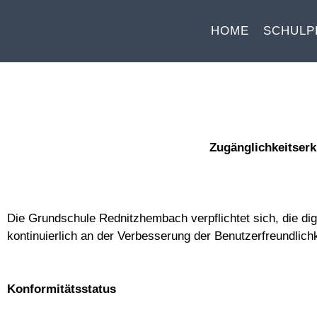
HOME
SCHULP
Zugänglichkeitserk
Die Grundschule Rednitzhembach verpflichtet sich, die dig
kontinuierlich an der Verbesserung der Benutzerfreundlichk
Konformitätsstatus