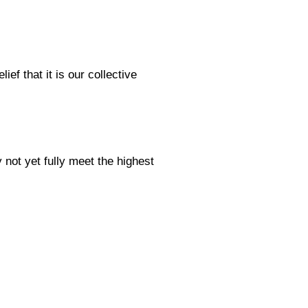
ief that it is our collective
not yet fully meet the highest