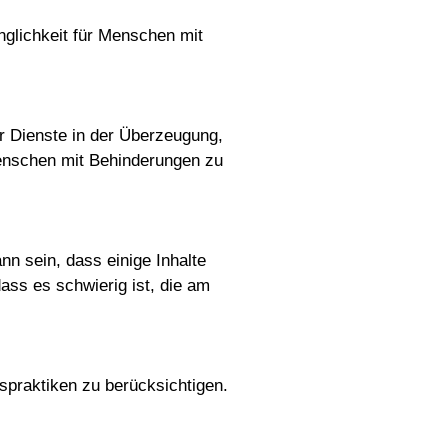
nglichkeit für Menschen mit
r Dienste in der Überzeugung,
Menschen mit Behinderungen zu
nn sein, dass einige Inhalte
ass es schwierig ist, die am
praktiken zu berücksichtigen.