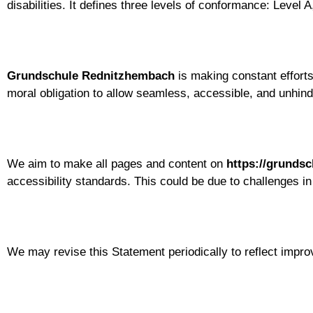
disabilities. It defines three levels of conformance: Level
Grundschule Rednitzhembach
is making constant efforts t
moral obligation to allow seamless, accessible, and unhinde
We aim to make all pages and content on
https://grunds
accessibility standards. This could be due to challenges in 
We may revise this Statement periodically to reflect impro