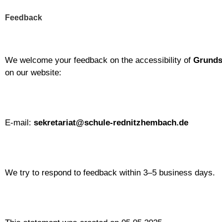
Feedback
We welcome your feedback on the accessibility of
Grunds
on our website:
E-mail:
sekretariat@schule-rednitzhembach.de
We try to respond to feedback within 3–5 business days.