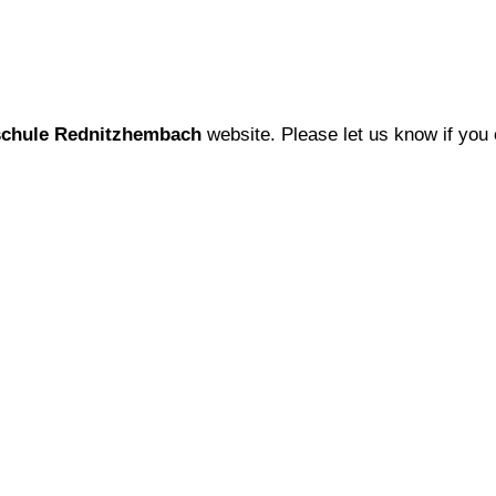
chule Rednitzhembach
website. Please let us know if you 