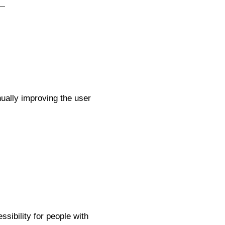
nually improving the user
ibility for people with