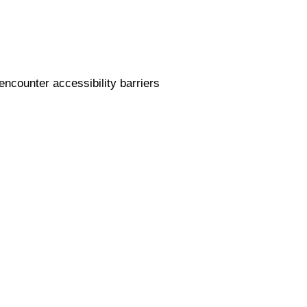
encounter accessibility barriers